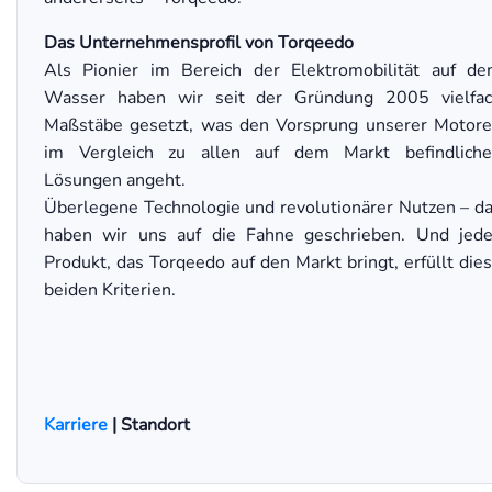
Das Unternehmensprofil von Torqeedo
Als Pionier im Bereich der Elektromobilität auf d
Wasser haben wir seit der Gründung 2005 vielfa
Maßstäbe gesetzt, was den Vorsprung unserer Motor
im Vergleich zu allen auf dem Markt befindlich
Lösungen angeht.
Überlegene Technologie und revolutionärer Nutzen – d
haben wir uns auf die Fahne geschrieben. Und jed
Produkt, das Torqeedo auf den Markt bringt, erfüllt die
beiden Kriterien.
Karriere
| Standort