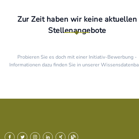
Zur Zeit haben wir keine aktuellen
Stellenangebote
Probieren Sie es doch mit einer Initiativ-Bewerbung -
Informationen dazu finden Sie in unserer Wissensdatenba