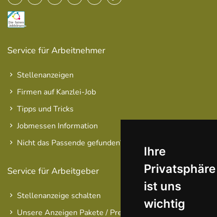
Service für Arbeitnehmer
Stellenanzeigen
Firmen auf Kanzlei-Job
Tipps und Tricks
Jobmessen Information
Nicht das Passende gefunden?
Ihre
Privatsphäre
Service für Arbeitgeber
ist uns
Stellenanzeige schalten
wichtig
Unsere Anzeigen Pakete / Preise