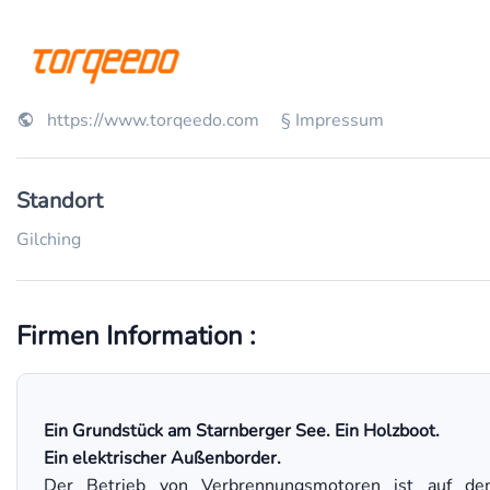
https://www.torqeedo.com
§ Impressum
Standort
Gilching
Firmen Information :
Ein Grundstück am Starnberger See. Ein Holzboot.
Ein elektrischer Außenborder.
Der Betrieb von Verbrennungsmotoren ist auf d