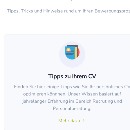
Tipps, Tricks und Hinweise rund um Ihren Bewerbungspro
Tipps zu Ihrem CV
Finden Sie hier einige Tipps wie Sie Ihr persönliches C
optimieren könnnen. Unser Wissen basiert auf
jahrelanger Erfahrung im Bereich Recruting und
Personalberatung.
Mehr dazu