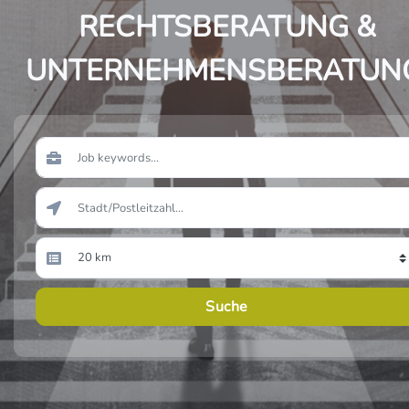
RECHTSBERATUNG &
UNTERNEHMENSBERATUN