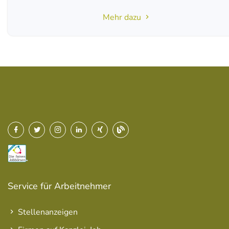
Mehr dazu
Service für Arbeitnehmer
Stellenanzeigen