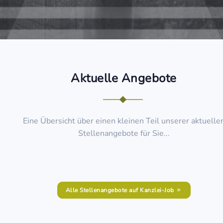
Aktuelle Angebote
Eine Übersicht über einen kleinen Teil unserer aktuelle
Stellenangebote für Sie...
Alle Stellenangebote auf Kanzlei-Job