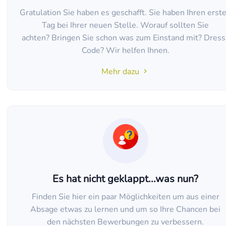
Gratulation Sie haben es geschafft. Sie haben Ihren erst
Tag bei Ihrer neuen Stelle. Worauf sollten Sie
achten? Bringen Sie schon was zum Einstand mit? Dress
Code? Wir helfen Ihnen.
Mehr dazu
Es hat nicht geklappt...was nun?
Finden Sie hier ein paar Möglichkeiten um aus einer
Absage etwas zu lernen und um so Ihre Chancen bei
den nächsten Bewerbungen zu verbessern.