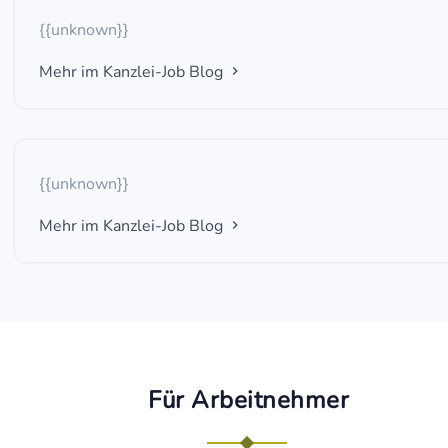
{{unknown}}
Mehr im Kanzlei-Job Blog
{{unknown}}
Mehr im Kanzlei-Job Blog
Für Arbeitnehmer