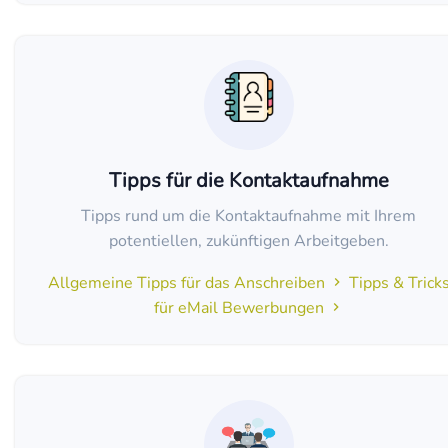
Tipps für die Kontaktaufnahme
Tipps rund um die Kontaktaufnahme mit Ihrem
potentiellen, zukünftigen Arbeitgeben.
Allgemeine Tipps für das Anschreiben
Tipps & Trick
für eMail Bewerbungen