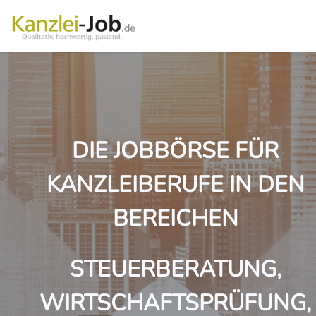
DIE JOBBÖRSE FÜR
KANZLEIBERUFE IN DEN
BEREICHEN
STEUERBERATUNG,
WIRTSCHAFTSPRÜFUNG,