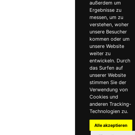
außerdem um
Ergebnisse zu
messen, um zu
verstehen, woher
unsere Besucher
kommen oder um
unsere Website
weiter zu
entwickeln. Durch
das Surfen auf
unserer Website
stimmen Sie der
Verwendung von
Cookies und
anderen Tracking-
Technologien zu.
Alle akzeptieren