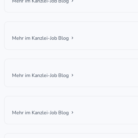
Mehr im Kanzlei-Job Blog
Mehr im Kanzlei-Job Blog
Mehr im Kanzlei-Job Blog
Mehr im Kanzlei-Job Blog