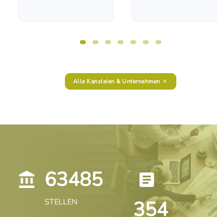
Alle Kanzleien & Unternehmen
63485
STELLEN
354