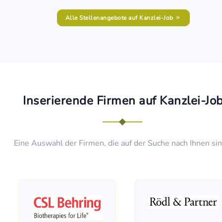
Alle Stellenangebote auf Kanzlei-Job
Inserierende Firmen auf Kanzlei-Jo
Eine Auswahl der Firmen, die auf der Suche nach Ihnen sind