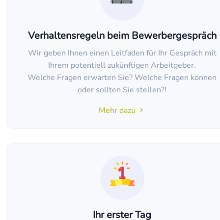
Verhaltensregeln beim Bewerbergespräch
Wir geben Ihnen einen Leitfaden für Ihr Gespräch mit
Ihrem potentiell zukünftigen Arbeitgeber.
Welche Fragen erwarten Sie? Welche Fragen können
oder sollten Sie stellen?!
Mehr dazu
Ihr erster Tag