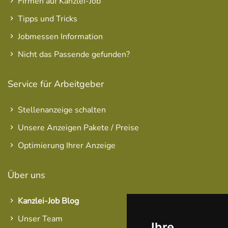
Firmen auf Kanzlei-Job
Tipps und Tricks
Jobmessen Information
Nicht das Passende gefunden?
Service für Arbeitgeber
Stellenanzeige schalten
Unsere Anzeigen Pakete / Preise
Optimierung Ihrer Anzeige
Über uns
Kanzlei-Job Blog
Unser Team
Ihre