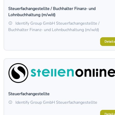
Steuerfachangestellte / Buchhalter Finanz- und
Lohnbuchhaltung (m/w/d)
Identify Group GmbH Steuerfachangestellte /
Buchhalter Finanz- und Lohnbuchhaltung (m/w/d)
Details
Steuerfachangestellte
Identify Group GmbH Steuerfachangestellte
Details