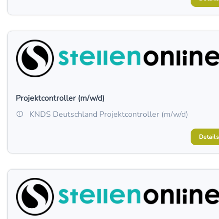
Projektcontroller (m/w/d)
KNDS Deutschland Projektcontroller (m/w/d)
Details