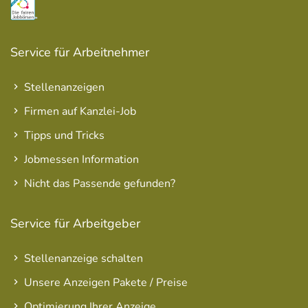
Service für Arbeitnehmer
Stellenanzeigen
Firmen auf Kanzlei-Job
Tipps und Tricks
Jobmessen Information
Nicht das Passende gefunden?
Service für Arbeitgeber
Stellenanzeige schalten
Unsere Anzeigen Pakete / Preise
Optimierung Ihrer Anzeige