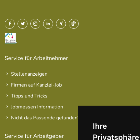
Service für Arbeitnehmer
Stellenanzeigen
Firmen auf Kanzlei-Job
Tipps und Tricks
Jobmessen Information
Nicht das Passende gefunden?
Ihre
Service für Arbeitgeber
Privatsphäre