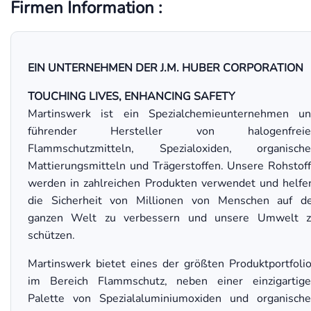
Firmen Information :
EIN UNTERNEHMEN DER J.M. HUBER CORPORATION
TOUCHING LIVES, ENHANCING SAFETY
Martinswerk ist ein Spezialchemieunternehmen u
führender Hersteller von halogenfreie
Flammschutzmitteln, Spezialoxiden, organische
Mattierungsmitteln und Trägerstoffen. Unsere Rohstof
werden in zahlreichen Produkten verwendet und helfe
die Sicherheit von Millionen von Menschen auf d
ganzen Welt zu verbessern und unsere Umwelt z
schützen.
Martinswerk bietet eines der größten Produktportfoli
im Bereich Flammschutz, neben einer einzigartig
Palette von Spezialaluminiumoxiden und organisch