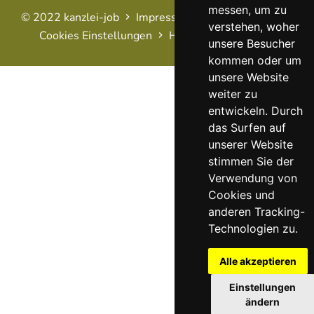
messen, um zu
© 2022 kanzlei-job
Impressum
AGB
Datenschutz
verstehen, woher
Cookies Einstellungen
Haftungsausschluss
FAQ
unsere Besucher
kommen oder um
unsere Website
weiter zu
entwickeln. Durch
das Surfen auf
unserer Website
stimmen Sie der
Verwendung von
Cookies und
anderen Tracking-
Technologien zu.
Alle akzeptieren
Einstellungen
ändern