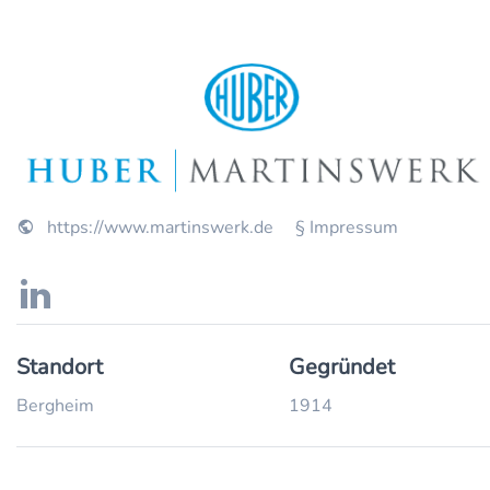
https://www.martinswerk.de
§ Impressum
Standort
Gegründet
Bergheim
1914