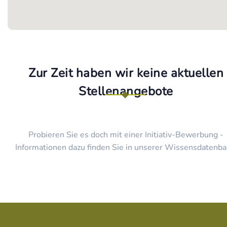
Zur Zeit haben wir keine aktuellen
Stellenangebote
Probieren Sie es doch mit einer Initiativ-Bewerbung -
Informationen dazu finden Sie in unserer Wissensdatenba