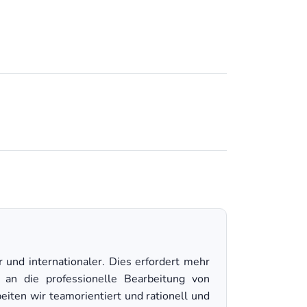
 und internationaler. Dies erfordert mehr
 an die professionelle Bearbeitung von
iten wir teamorientiert und rationell und