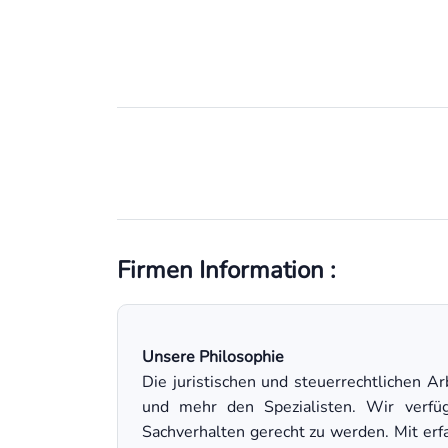
Firmen Information :
Unsere Philosophie
Die juristischen und steuerrechtlichen A
und mehr den Spezialisten. Wir verfüg
Sachverhalten gerecht zu werden. Mit erf