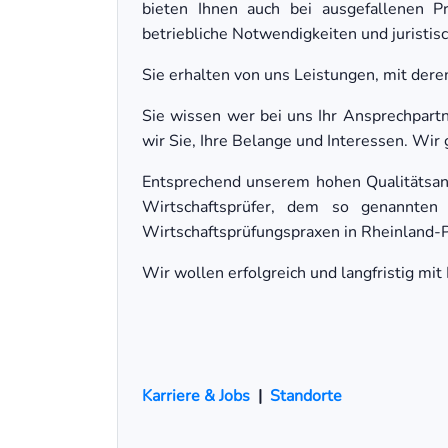
bieten Ihnen auch bei ausgefallenen P
betriebliche Notwendigkeiten und juristis
Sie erhalten von uns Leistungen, mit der
Sie wissen wer bei uns Ihr Ansprechpartn
wir Sie, Ihre Belange und Interessen. Wir 
Entsprechend unserem hohen Qualitätsan
Wirtschaftsprüfer, dem so genannten
Wirtschaftsprüfungspraxen in Rheinland-Pf
Wir wollen erfolgreich und langfristig mi
Karriere & Jobs
|
Standorte