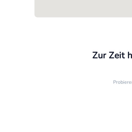
Zur Zeit 
Probiere