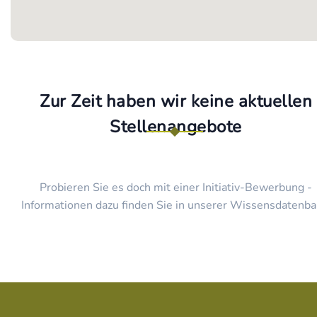
Zur Zeit haben wir keine aktuellen
Stellenangebote
Probieren Sie es doch mit einer Initiativ-Bewerbung -
Informationen dazu finden Sie in unserer Wissensdatenba