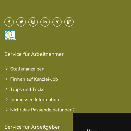
Service für Arbeitnehmer
Stellenanzeigen
Firmen auf Kanzlei-Job
Tipps und Tricks
Jobmessen Information
Nicht das Passende gefunden?
Service für Arbeitgeber