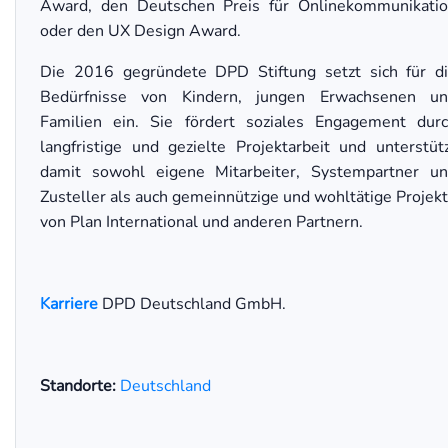
Award, den Deutschen Preis für Onlinekommunikati
oder den UX Design Award.
Die 2016 gegründete DPD Stiftung setzt sich für d
Bedürfnisse von Kindern, jungen Erwachsenen u
Familien ein. Sie fördert soziales Engagement dur
langfristige und gezielte Projektarbeit und unterstüt
damit sowohl eigene Mitarbeiter, Systempartner u
Zusteller als auch gemeinnützige und wohltätige Projek
von Plan International und anderen Partnern.
Karriere
DPD Deutschland GmbH.
Standorte:
Deutschland