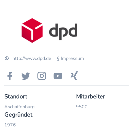
http://www.dpd.de
§ Impressum
Standort
Mitarbeiter
Aschaffenburg
9500
Gegründet
1976