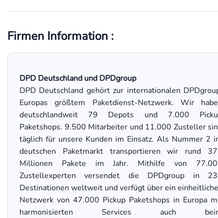
Firmen Information :
DPD Deutschland und DPDgroup
DPD Deutschland gehört zur internationalen DPDgrou
Europas größtem Paketdienst-Netzwerk. Wir hab
deutschlandweit 79 Depots und 7.000 Picku
Paketshops. 9.500 Mitarbeiter und 11.000 Zusteller si
täglich für unsere Kunden im Einsatz. Als Nummer 2 
deutschen Paketmarkt transportieren wir rund 3
Millionen Pakete im Jahr. Mithilfe von 77.00
Zustellexperten versendet die DPDgroup in 23
Destinationen weltweit und verfügt über ein einheitlich
Netzwerk von 47.000 Pickup Paketshops in Europa m
harmonisierten Services auch bei