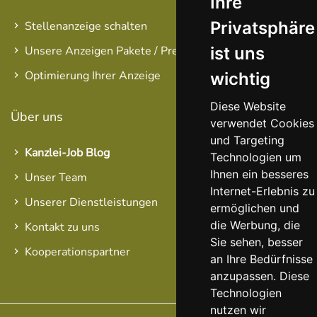
Ihre
Privatsphäre
Stellenanzeige schalten
ist uns
Unsere Anzeigen Pakete / Preise
Optimierung Ihrer Anzeige
wichtig
Diese Website
Über uns
verwendet Cookies
und Targeting
Kanzlei-Job Blog
Technologien um
Ihnen ein besseres
Unser Team
Internet-Erlebnis zu
Unserer Dienstleistungen
ermöglichen und
die Werbung, die
Kontakt zu uns
Sie sehen, besser
Kooperationspartner
an Ihre Bedürfnisse
anzupassen. Diese
Technologien
nutzen wir