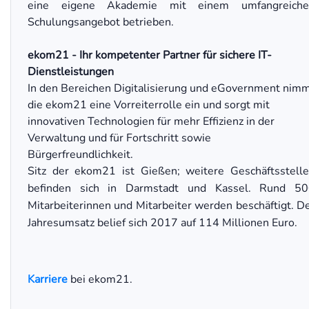
eine eigene Akademie mit einem umfangreiche
Schulungsangebot betrieben.
ekom21 - Ihr kompetenter Partner für sichere IT-
Dienstleistungen
In den Bereichen Digitalisierung und eGovernment nim
die ekom21 eine Vorreiterrolle ein und sorgt mit
innovativen Technologien für mehr Effizienz in der
Verwaltung und für Fortschritt sowie
Bürgerfreundlichkeit.
Sitz der ekom21 ist Gießen; weitere Geschäftsstell
befinden sich in Darmstadt und Kassel. Rund 5
Mitarbeiterinnen und Mitarbeiter werden beschäftigt. D
Jahresumsatz belief sich 2017 auf 114 Millionen Euro.
Karriere
bei ekom21.