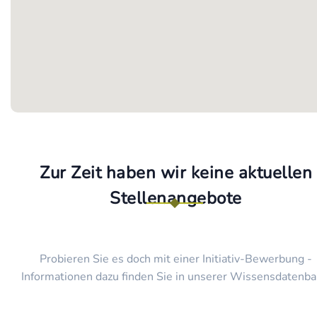
Zur Zeit haben wir keine aktuellen
Stellenangebote
Probieren Sie es doch mit einer Initiativ-Bewerbung -
Informationen dazu finden Sie in unserer Wissensdatenba