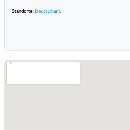
Standorte:
Deutschland