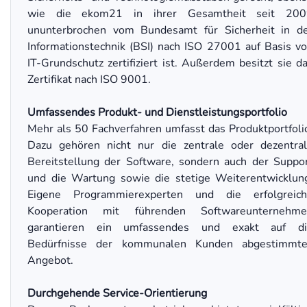
wie die ekom21 in ihrer Gesamtheit seit 200
ununterbrochen vom Bundesamt für Sicherheit in d
Informationstechnik (BSI) nach ISO 27001 auf Basis v
IT-Grundschutz zertifiziert ist. Außerdem besitzt sie d
Zertifikat nach ISO 9001.
Umfassendes Produkt- und Dienstleistungsportfolio
Mehr als 50 Fachverfahren umfasst das Produktportfoli
Dazu gehören nicht nur die zentrale oder dezentra
Bereitstellung der Software, sondern auch der Suppo
und die Wartung sowie die stetige Weiterentwicklun
Eigene Programmierexperten und die erfolgreic
Kooperation mit führenden Softwareunternehme
garantieren ein umfassendes und exakt auf di
Bedürfnisse der kommunalen Kunden abgestimmte
Angebot.
Durchgehende Service-Orientierung