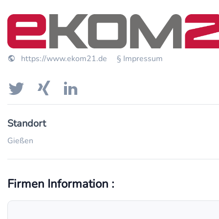
https://www.ekom21.de
§ Impressum
Standort
Gießen
Firmen Information :