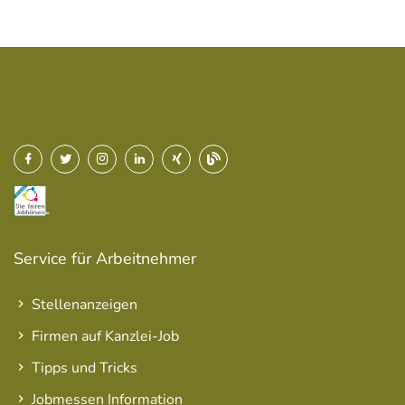
Service für Arbeitnehmer
Stellenanzeigen
Firmen auf Kanzlei-Job
Tipps und Tricks
Jobmessen Information