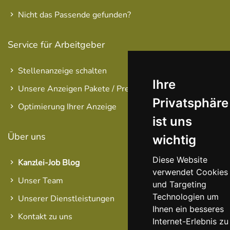
Nicht das Passende gefunden?
Service für Arbeitgeber
Stellenanzeige schalten
Ihre
Unsere Anzeigen Pakete / Preise
Privatsphäre
Optimierung Ihrer Anzeige
ist uns
Über uns
wichtig
Diese Website
Kanzlei-Job Blog
verwendet Cookies
Unser Team
und Targeting
Technologien um
Unserer Dienstleistungen
Ihnen ein besseres
Kontakt zu uns
Internet-Erlebnis zu