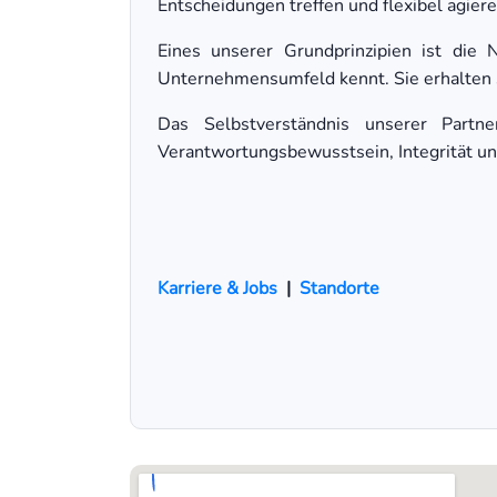
Entscheidungen treffen und flexibel agiere
Eines unserer Grundprinzipien ist di
Unternehmensumfeld kennt. Sie erhalten 
Das Selbstverständnis unserer Partn
Verantwortungsbewusstsein, Integrität und
Karriere & Jobs
|
Standorte