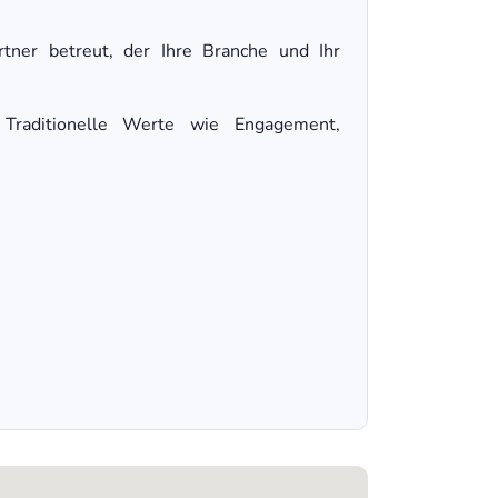
ner betreut, der Ihre Branche und Ihr
 Traditionelle Werte wie Engagement,