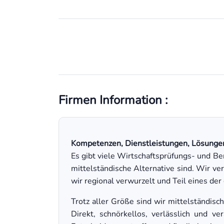
Firmen Information :
Kompetenzen, Dienstleistungen, Lösunge
Es gibt viele Wirtschaftsprüfungs- und B
mittelständische Alternative sind. Wir ve
wir regional verwurzelt und Teil eines de
Trotz aller Größe sind wir mittelständis
Direkt, schnörkellos, verlässlich und 