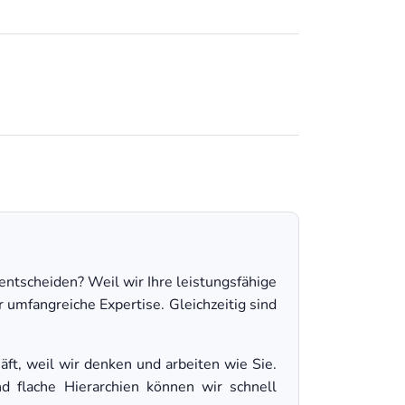
ntscheiden? Weil wir Ihre leistungsfähige
 umfangreiche Expertise. Gleichzeitig sind
ft, weil wir denken und arbeiten wie Sie.
d flache Hierarchien können wir schnell