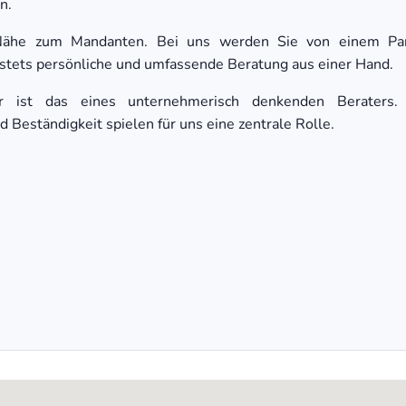
n.
e Nähe zum Mandanten. Bei uns werden Sie von einem Part
stets persönliche und umfassende Beratung aus einer Hand.
er ist das eines unternehmerisch denkenden Beraters.
 Beständigkeit spielen für uns eine zentrale Rolle.