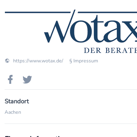
https://www.wotax.de/
§ Impressum
Standort
Aachen