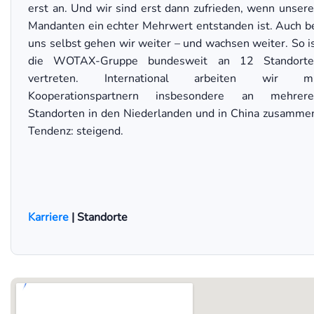
erst an. Und wir sind erst dann zufrieden, wenn unser
Mandanten ein echter Mehrwert entstanden ist. Auch b
uns selbst gehen wir weiter – und wachsen weiter. So i
die WOTAX-Gruppe bundesweit an 12 Standorte
vertreten. International arbeiten wir mi
Kooperationspartnern insbesondere an mehrere
Standorten in den Niederlanden und in China zusamme
Tendenz: steigend.
Karriere
| Standorte