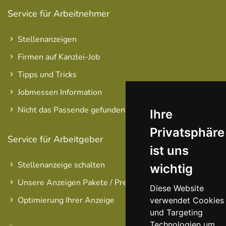
Service für Arbeitnehmer
Stellenanzeigen
Firmen auf Kanzlei-Job
Tipps und Tricks
Jobmessen Information
Nicht das Passende gefunden?
Ihre
Privatsphäre
Service für Arbeitgeber
ist uns
Stellenanzeige schalten
wichtig
Unsere Anzeigen Pakete / Preise
Diese Website
Optimierung Ihrer Anzeige
verwendet Cookies
und Targeting
Technologien um