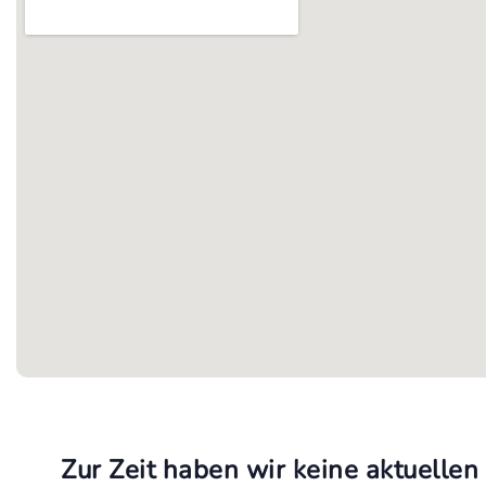
Zur Zeit haben wir keine aktuellen