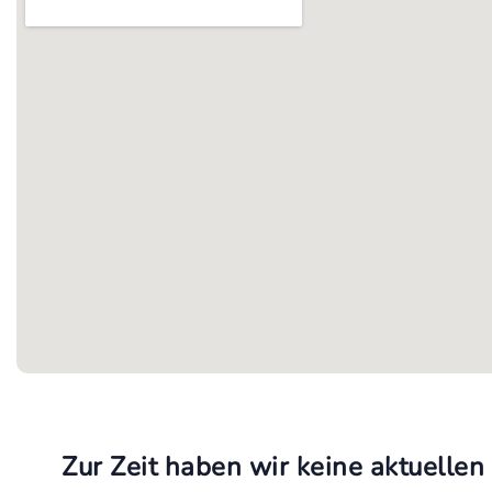
Zur Zeit haben wir keine aktuellen