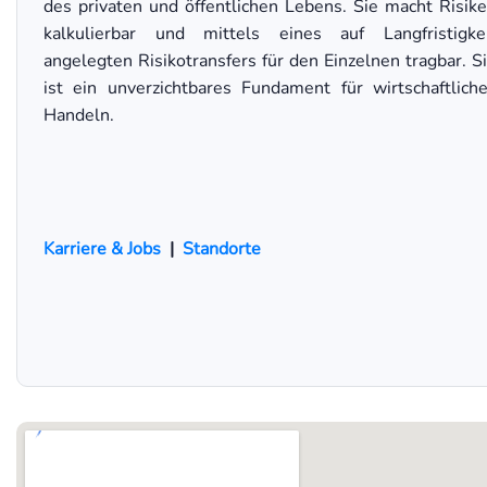
des privaten und öffentlichen Lebens. Sie macht Risik
kalkulierbar und mittels eines auf Langfristigke
angelegten Risikotransfers für den Einzelnen tragbar. S
ist ein unverzichtbares Fundament für wirtschaftlich
Handeln.
Karriere & Jobs
|
Standorte