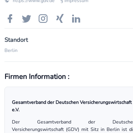
https://www.gdv.de
§ Impressum
Standort
Berlin
Firmen Information :
Gesamtverband der Deutschen Versicherungswirtschaft
e.V.
Der Gesamtverband der Deutsche
Versicherungswirtschaft (GDV) mit Sitz in Berlin ist d