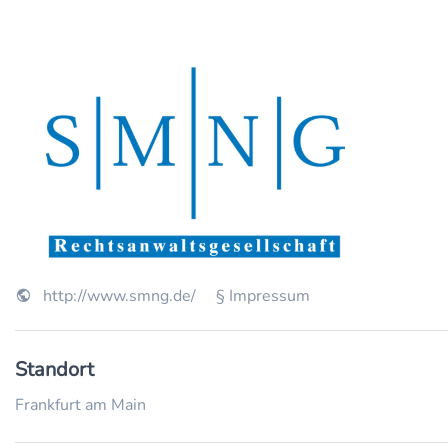
http://www.smng.de/
§ Impressum
Standort
Frankfurt am Main