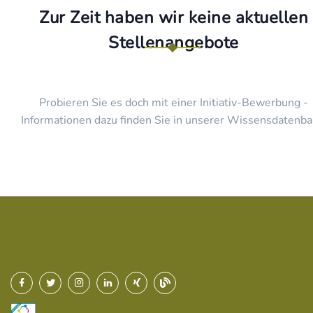
Zur Zeit haben wir keine aktuellen
Stellenangebote
Probieren Sie es doch mit einer Initiativ-Bewerbung -
Informationen dazu finden Sie in unserer Wissensdatenba