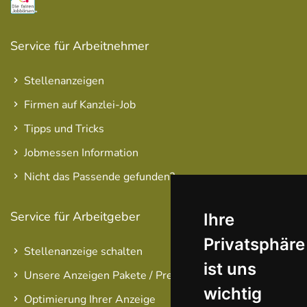
Service für Arbeitnehmer
Stellenanzeigen
Firmen auf Kanzlei-Job
Tipps und Tricks
Jobmessen Information
Nicht das Passende gefunden?
Service für Arbeitgeber
Ihre
Privatsphäre
Stellenanzeige schalten
ist uns
Unsere Anzeigen Pakete / Preise
wichtig
Optimierung Ihrer Anzeige