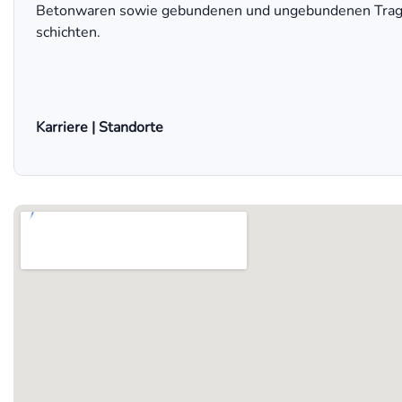
Betonwaren sowie gebundenen und ungebundenen Trag
schichten.
Karriere | Standorte