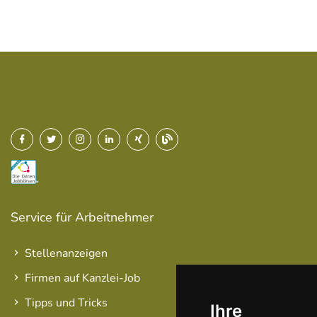
Service für Arbeitnehmer
Stellenanzeigen
Firmen auf Kanzlei-Job
Tipps und Tricks
Ihre