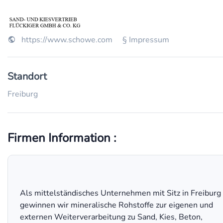
https://www.schowe.com
§ Impressum
Standort
Freiburg
Firmen Information :
Als mittelständisches Unternehmen mit Sitz in Freiburg
gewinnen wir mineralische Rohstoffe zur eigenen und
externen Weiterverarbeitung zu Sand, Kies, Beton,