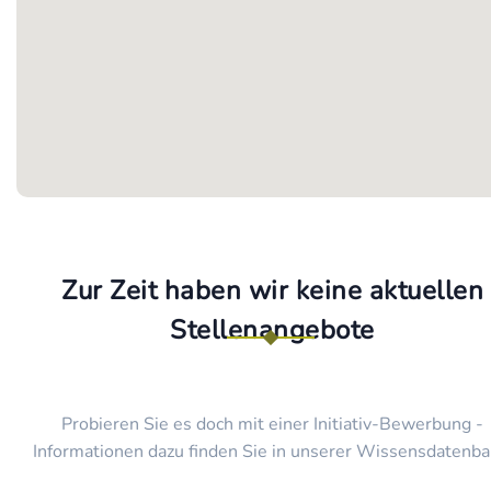
Zur Zeit haben wir keine aktuellen
Stellenangebote
Probieren Sie es doch mit einer Initiativ-Bewerbung -
Informationen dazu finden Sie in unserer Wissensdatenba