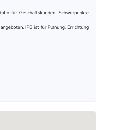
tfolio für Geschäftskunden. Schwerpunkte
ngeboten. IPB ist für Planung, Errichtung