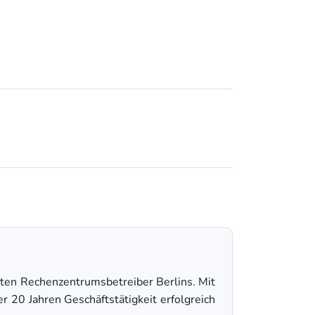
dsten Rechenzentrumsbetreiber Berlins. Mit
 20 Jahren Geschäftstätigkeit erfolgreich