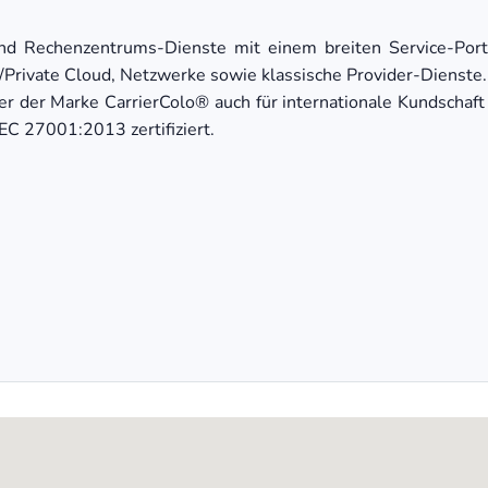
- und Rechenzentrums-Dienste mit einem breiten Service-Por
/Private Cloud, Netzwerke sowie klassische Provider-Dienste.
der Marke CarrierColo® auch für internationale Kundschaft a
EC 27001:2013 zertifiziert.