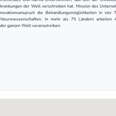
ankungen der Welt verschrieben hat. Mission des Unternehm
novationsanspruch die Behandlungsmöglichkeiten in vier T
 Neurowissenschaften. In mehr als 75 Ländern arbeiten A
der ganzen Welt voranzutreiben.