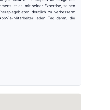
ens ist es, mit seiner Expertise, seinen
herapiegebieten deutlich zu verbessern:
bbVie-Mitarbeiter jeden Tag daran, die