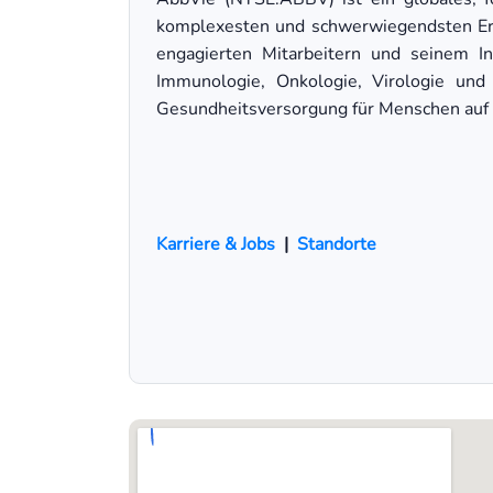
komplexesten und schwerwiegendsten Erkr
engagierten Mitarbeitern und seinem In
Immunologie, Onkologie, Virologie und
Gesundheitsversorgung für Menschen auf 
Karriere & Jobs
|
Standorte