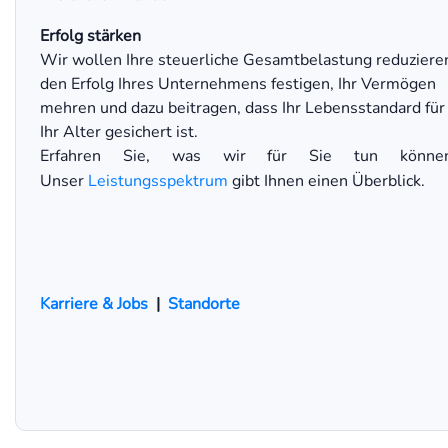
Erfolg stärken
Wir wollen Ihre steuerliche Gesamtbelastung reduziere
den Erfolg Ihres Unternehmens festigen, Ihr Vermögen
mehren und dazu beitragen, dass Ihr Lebensstandard für
Ihr Alter gesichert ist.
Erfahren Sie, was wir für Sie tun können
Unser
Leistungsspektrum
gibt Ihnen einen Überblick.
Karriere & Jobs
|
Standorte