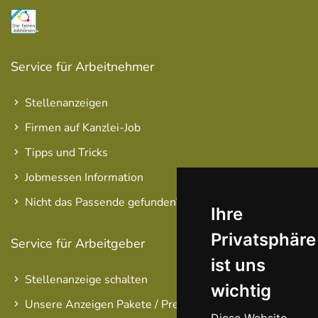
Service für Arbeitnehmer
Stellenanzeigen
Firmen auf Kanzlei-Job
Tipps und Tricks
Jobmessen Information
Nicht das Passende gefunden?
Ihre
Privatsphäre
Service für Arbeitgeber
ist uns
Stellenanzeige schalten
wichtig
Unsere Anzeigen Pakete / Preise