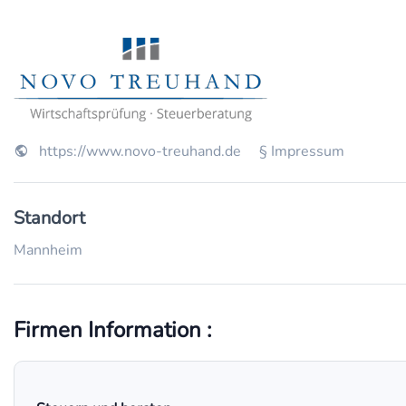
https://www.novo-treuhand.de
§ Impressum
Standort
Mannheim
Firmen Information :