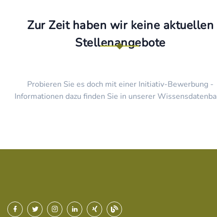
Zur Zeit haben wir keine aktuellen
Stellenangebote
Probieren Sie es doch mit einer Initiativ-Bewerbung -
Informationen dazu finden Sie in unserer Wissensdatenba