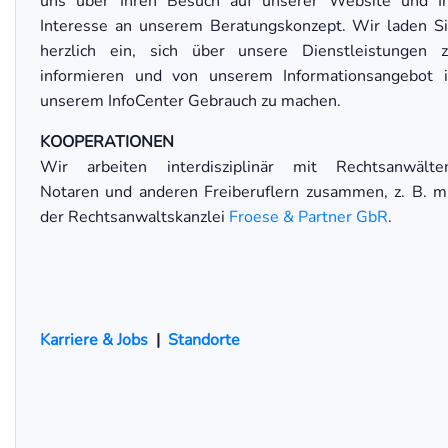
uns über Ihren Besuch auf unserer Website und I
Interesse an unserem Beratungskonzept. Wir laden S
herzlich ein, sich über unsere Dienstleistungen 
informieren und von unserem Informationsangebot 
unserem InfoCenter Gebrauch zu machen.
KOOPERATIONEN
Wir arbeiten interdisziplinär mit Rechtsanwälte
Notaren und anderen Freiberuflern zusammen, z. B. m
der Rechtsanwaltskanzlei
Froese & Partner GbR
.
Karriere & Jobs
|
Standorte