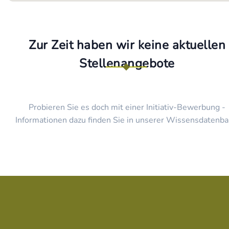
Zur Zeit haben wir keine aktuellen
Stellenangebote
Probieren Sie es doch mit einer Initiativ-Bewerbung -
Informationen dazu finden Sie in unserer Wissensdatenba