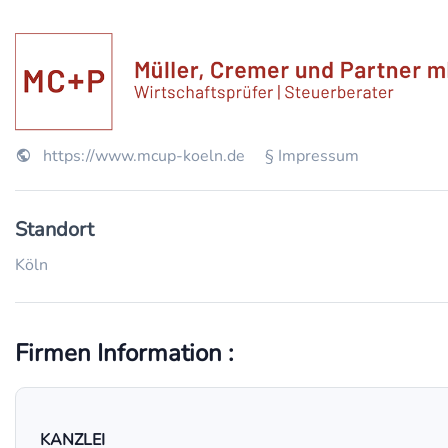
https://www.mcup-koeln.de
§ Impressum
Standort
Köln
Firmen Information :
KANZLEI