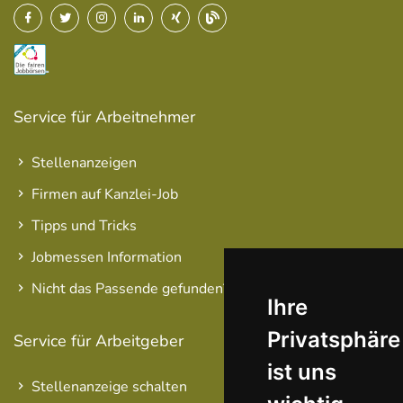
Service für Arbeitnehmer
Stellenanzeigen
Firmen auf Kanzlei-Job
Tipps und Tricks
Jobmessen Information
Nicht das Passende gefunden?
Ihre
Privatsphäre
Service für Arbeitgeber
ist uns
Stellenanzeige schalten