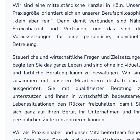
Wir sind eine mittelständische Kanzlei in Köln. Unse
Praxisgröße orientiert sich an unserer Berufsphilosoph
„klein aber fein". Denn damit verbunden sind Näh
Erreichbarkeit und Vertrauen, und das sind di
Voraussetzungen für eine persönliche, individuel
Betreuung.
Steuerliche und wirtschaftliche Fragen und Zielsetzung
begleiten Sie das ganze Leben und sind ohne individuel
und fachliche Beratung kaum zu bewältigen. Wir si
zusammen mit unseren Mitarbeitern deshalb dara
ausgerichtet, Sie mit qualifizierter Beratung 
unterstützen und Ihnen in wirtschaftlich bedeutsam
Lebenssituationen den Rücken freizuhalten, damit S
sich ganz auf Ihren Beruf, Ihr Unternehmen und Ih
persönlichen Ziele konzentrieren können.
Wir als Praxisinhaber und unser Mitarbeiterteam freu