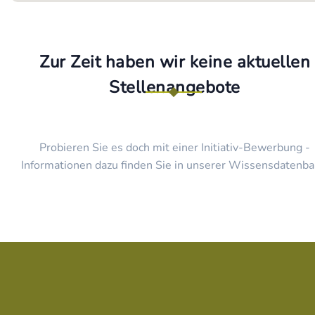
Zur Zeit haben wir keine aktuellen
Stellenangebote
Probieren Sie es doch mit einer Initiativ-Bewerbung -
Informationen dazu finden Sie in unserer Wissensdatenba