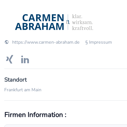
https://www.carmen-abraham.de
§ Impressum
Standort
Frankfurt am Main
Firmen Information :