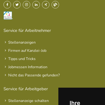
Service für Arbeitnehmer
Stellenanzeigen
Firmen auf Kanzlei-Job
Tipps und Tricks
Jobmessen Information
Nicht das Passende gefunden?
Service für Arbeitgeber
Stellenanzeige schalten
Ihre