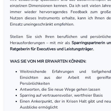
einzelnen Dimensionen kennen. Da ich seit vielen Jahr
immer wieder hervorragendes Feedback zum groß
Nutzen dieses Instruments erhalte, kann ich Ihnen d
Einsatz uneingeschränkt empfehlen.
Stellen Sie sich Ihren beruflichen und persönlich
Herausforderungen – mit mir als
Sparringspartnerin u
Ratgeberin für Executives und Leistungsträger.
WAS SIE VON MIR ERWARTEN KÖNNEN:
Weitreichende Erfahrungen und tiefgehend
Einsichten aus der Arbeit mit gereifte
Persönlichkeiten
Antworten, die Sie neue Wege gehen lassen
Sparring auf vertrauensvoller, wertfreier Basis
Einen Ankerpunkt, der in Krisen Halt gibt und ne
Ausblicke ermöglicht