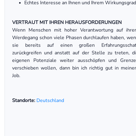
Echtes Interesse an Ihnen und Ihrem Wirkungsgra
VERTRAUT MIT IHREN HERAUSFORDERUNGEN
Wenn Menschen mit hoher Verantwortung auf ihr
Werdegang schon viele Phasen durchlaufen haben, we
sie bereits auf einen großen Erfahrungsschat
zurückgreifen und anstatt auf der Stelle zu treten, d
eigenen Potenziale weiter ausschöpfen und Grenz
verschieben wollen, dann bin ich richtig gut in mein
Job.
Standorte:
Deutschland