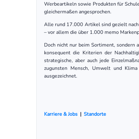
Werbeartikeln sowie Produkten für Schu
gleichermaßen angesprochen.
Alle rund 17.000 Artikel sind gezielt nac
– vor allem die über 1.000 memo Markenp
Doch nicht nur beim Sortiment, sondern a
konsequent die Kriterien der Nachhalti
strategische, aber auch jede Einzelmaßn
zugunsten Mensch, Umwelt und Klima 
ausgezeichnet.
Karriere & Jobs
|
Standorte