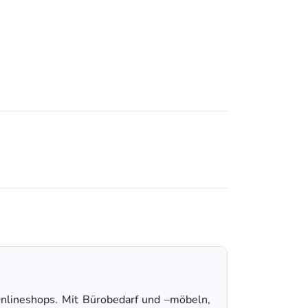
nlineshops. Mit Bürobedarf und –möbeln,