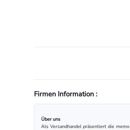
Firmen Information :
Über uns
Als Versandhandel präsentiert die memo