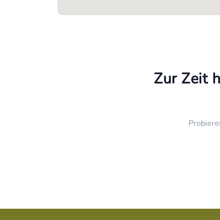
Zur Zeit 
Probiere