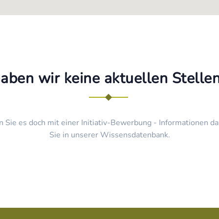
haben wir keine aktuellen Stell
n Sie es doch mit einer Initiativ-Bewerbung - Informationen da
Sie in unserer Wissensdatenbank.