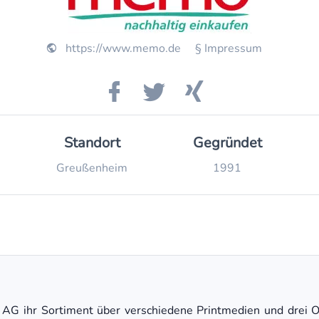
https://www.memo.de
§ Impressum
Standort
Gegründet
Greußen­heim
1991
 AG ihr Sortiment über verschiedene Printmedien und drei O