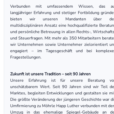
Verbunden mit umfassendem Wissen, das au
langjähriger Erfahrung und stetiger Fortbildung gründe
bieten wir unseren Mandanten über de
multidisziplinären Ansatz eine hochqualifizierte Beratu
und persönliche Betreuung in allen Rechts-, Wirtschaft
und Steuerfragen. Mit mehr als 350 Mitarbeitern berat
wir Unternehmen sowie Unternehmer zielorientiert u
engagiert – im Tagesgeschäft und bei komplexe
Fragestellungen.
Zukunft ist unsere Tradition – seit 90 Jahren
Unsere Erfahrung ist für unsere Beratung vo
unschätzbarem Wert. Seit 90 Jahren sind wir Teil d
Marktes, begleiten Entwicklungen und gestalten sie mi
Die größte Veränderung der jüngeren Geschichte war d
Umfirmierung zu Möhrle Happ Luther verbunden mit d
Umzug in das ehemalige Spiegel-Gebäude an de