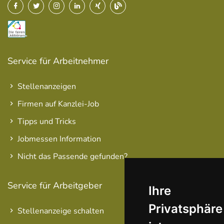
Service für Arbeitnehmer
Stellenanzeigen
Firmen auf Kanzlei-Job
Tipps und Tricks
Jobmessen Information
Nicht das Passende gefunden?
Service für Arbeitgeber
Ihre
Privatsphäre
Stellenanzeige schalten