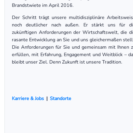
Brandstwiete im April 2016.
Der Schritt trägt unsere multidisziplinäre Arbeitswei
noch deutlicher nach außen. Er stärkt uns für d
zukünftigen Anforderungen der Wirtschaftswelt, die d
rasante Entwicklung an Sie und uns gleichermaßen stell
Die Anforderungen für Sie und gemeinsam mit Ihnen 
erfüllen, mit Erfahrung, Engagement und Weitblick – d
bleibt unser Ziel. Denn Zukunft ist unsere Tradition.
Karriere & Jobs
|
Standorte