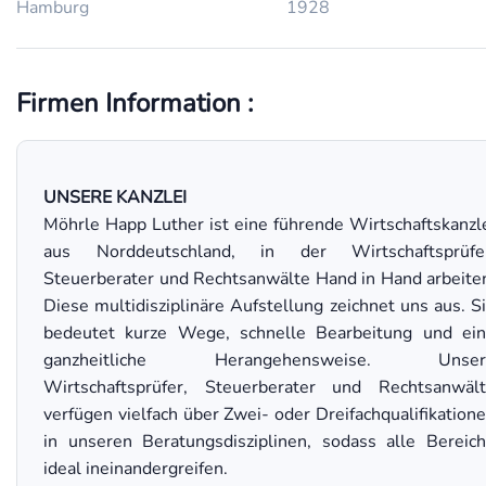
Hamburg
1928
Firmen Information :
UNSERE KANZLEI
Möhrle Happ Luther ist eine führende Wirtschaftskanzl
aus Norddeutschland, in der Wirtschaftsprüfer
Steuerberater und Rechtsanwälte Hand in Hand arbeite
Diese multidisziplinäre Aufstellung zeichnet uns aus. S
bedeutet kurze Wege, schnelle Bearbeitung und ei
ganzheitliche Herangehensweise. Unser
Wirtschaftsprüfer, Steuerberater und Rechtsanwäl
verfügen vielfach über Zwei- oder Dreifachqualifikation
in unseren Beratungsdisziplinen, sodass alle Bereic
ideal ineinandergreifen.