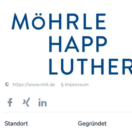
https://www.mhl.de
§ Impressum
Standort
Gegründet