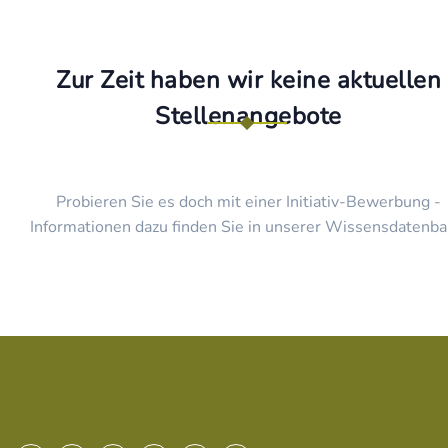
Zur Zeit haben wir keine aktuellen
Stellenangebote
Probieren Sie es doch mit einer Initiativ-Bewerbung -
Informationen dazu finden Sie in unserer Wissensdatenba