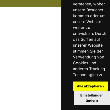
verstehen, woher
unsere Besucher
kommen oder um
unsere Website
weiter zu
entwickeln. Durch
das Surfen auf
unserer Website
stimmen Sie der
Verwendung von
Cookies und
anderen Tracking-
Technologien zu.
Alle akzeptieren
Einstellungen
ändern