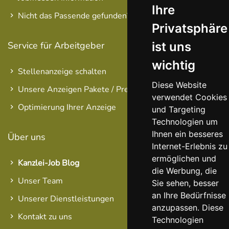
Ihre
Nicht das Passende gefunden?
Privatsphäre
ist uns
Service für Arbeitgeber
wichtig
Stellenanzeige schalten
Diese Website
Unsere Anzeigen Pakete / Preise
verwendet Cookies
Optimierung Ihrer Anzeige
und Targeting
Technologien um
Ihnen ein besseres
Über uns
Internet-Erlebnis zu
ermöglichen und
Kanzlei-Job Blog
die Werbung, die
Unser Team
Sie sehen, besser
an Ihre Bedürfnisse
Unserer Dienstleistungen
anzupassen. Diese
Kontakt zu uns
Technologien