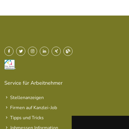
Service für Arbeitnehmer
Stellenanzeigen
Firmen auf Kanzlei-Job
Tipps und Tricks
Jobmessen Information