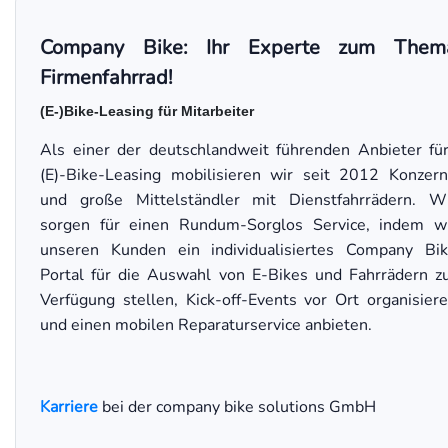
Company Bike: Ihr Experte zum Them
Firmenfahrrad!
(E-)Bike-Leasing für Mitarbeiter
Als einer der deutschlandweit führenden Anbieter fü
(E)-Bike-Leasing mobilisieren wir seit 2012 Konzer
und große Mittelständler mit Dienstfahrrädern. W
sorgen für einen Rundum-Sorglos Service, indem w
unseren Kunden ein individualisiertes Company Bi
Portal für die Auswahl von E-Bikes und Fahrrädern z
Verfügung stellen, Kick-off-Events vor Ort organisier
und einen mobilen Reparaturservice anbieten.
Karriere
bei der company bike solutions GmbH