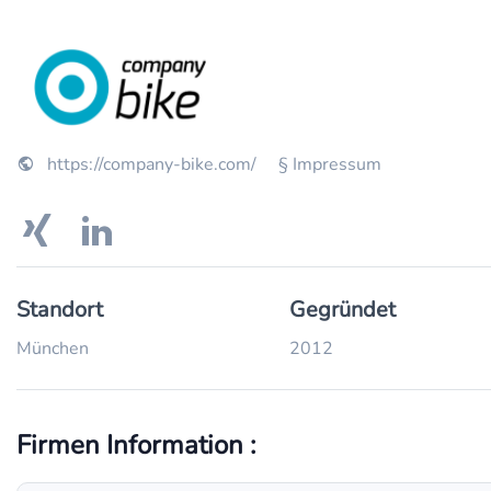
https://company-bike.com/
§ Impressum
Standort
Gegründet
München
2012
Firmen Information :