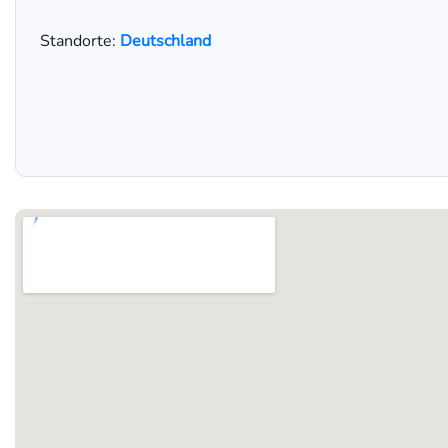
Standorte:
Deutschland