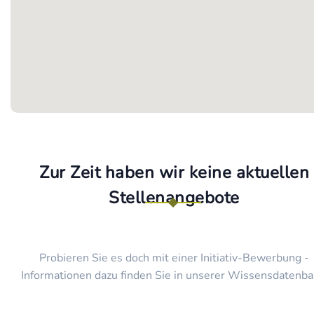
Zur Zeit haben wir keine aktuellen
Stellenangebote
Probieren Sie es doch mit einer Initiativ-Bewerbung -
Informationen dazu finden Sie in unserer Wissensdatenba