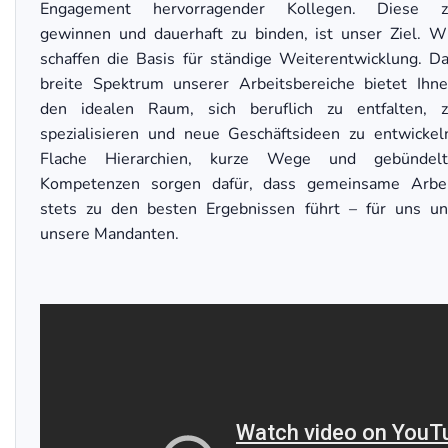
Engagement hervorragender Kollegen. Diese z
gewinnen und dauerhaft zu binden, ist unser Ziel. W
schaffen die Basis für ständige Weiterentwicklung. D
breite Spektrum unserer Arbeitsbereiche bietet Ihn
den idealen Raum, sich beruflich zu entfalten, 
spezialisieren und neue Geschäftsideen zu entwickel
Flache Hierarchien, kurze Wege und gebündelt
Kompetenzen sorgen dafür, dass gemeinsame Arbe
stets zu den besten Ergebnissen führt – für uns u
unsere Mandanten.