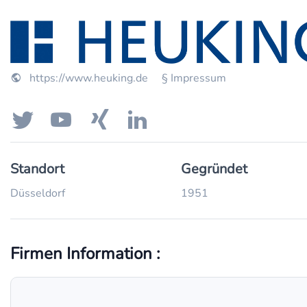
https://www.heuking.de
§ Impressum
Standort
Gegründet
Düsseldorf
1951
Firmen Information :