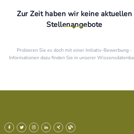
Zur Zeit haben wir keine aktuellen
Stellenangebote
Probieren Sie es doch mit einer Initiativ-Bewerbung -
Informationen dazu finden Sie in unserer Wissensdatenba