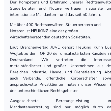
Der Kompetenz und Erfahrung unserer Rechtsanwält
Steuerberater und Notare vertrauen nationale u
internationale Mandanten – und das seit 50 Jahren.
Mit über 400 Rechtsanwälten, Steuerberatern und
Notaren ist
HEUKING
eine der großen
wirtschaftsberatenden deutschen Sozietäten.
Laut Branchenverlag JUVE gehört Heuking Kühn Lü
Wojtek zu den TOP 20 der umsatzstärksten Kanzleien 
Deutschland. Wir vertreten die Interesse
mittelständischer und großer Unternehmen aus d
Bereichen Industrie, Handel und Dienstleistung. Ab
auch Verbände, öffentliche Körperschaften sow
anspruchsvolle Privatklienten nutzen unser Wissen 
den unterschiedlichen Rechtsgebieten.
Ausgezeichnete Beratungsleistung un
Mandantenvertretung sind nur möglich durch da