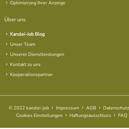
Optimierung Ihrer Anzeige
Über uns
Kanzlei-Job Blog
Unser Team
Unserer Dienstleistungen
Kontakt zu uns
Kooperationspartner
© 2022 kanzlei-job
Impressum
AGB
Datenschutz
Cookies Einstellungen
Haftungsausschluss
FAQ