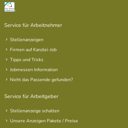
Service für Arbeitnehmer
Stellenanzeigen
Firmen auf Kanzlei-Job
Tipps und Tricks
Jobmessen Information
Nicht das Passende gefunden?
Service für Arbeitgeber
Stellenanzeige schalten
Unsere Anzeigen Pakete / Preise