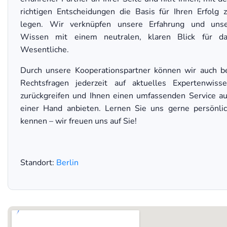
richtigen Entscheidungen die Basis für Ihren Erfolg 
legen. Wir verknüpfen unsere Erfahrung und uns
Wissen mit einem neutralen, klaren Blick für d
Wesentliche.
Durch unsere Kooperationspartner können wir auch b
Rechtsfragen jederzeit auf aktuelles Expertenwiss
zurückgreifen und Ihnen einen umfassenden Service a
einer Hand anbieten. Lernen Sie uns gerne persönli
kennen – wir freuen uns auf Sie!
Standort:
Berlin