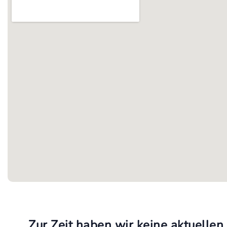
Zur Zeit haben wir keine aktuellen