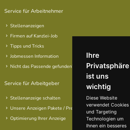
Service für Arbeitnehmer
Stellenanzeigen
Firmen auf Kanzlei-Job
Tipps und Tricks
Ihre
Jobmessen Information
Privatsphäre
Nicht das Passende gefunden?
ist uns
Service für Arbeitgeber
wichtig
Diese Website
Stellenanzeige schalten
verwendet Cookies
Unsere Anzeigen Pakete / Preise
und Targeting
Optimierung Ihrer Anzeige
Technologien um
Ihnen ein besseres