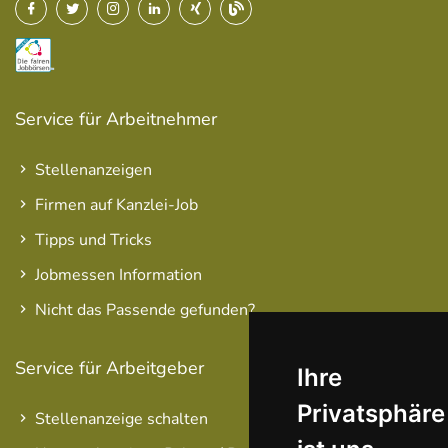
Service für Arbeitnehmer
Stellenanzeigen
Firmen auf Kanzlei-Job
Tipps und Tricks
Jobmessen Information
Nicht das Passende gefunden?
Service für Arbeitgeber
Ihre
Privatsphäre
Stellenanzeige schalten