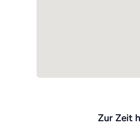
Zur Zeit 