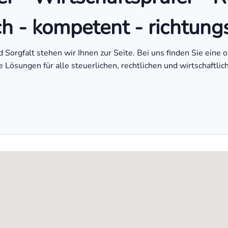
ch - kompetent - richtun
orgfalt stehen wir Ihnen zur Seite. Bei uns finden Sie eine 
le Lösungen für alle steuerlichen, rechtlichen und wirtschaftlic