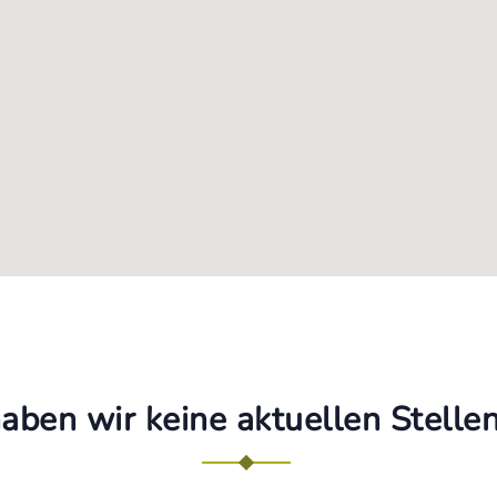
haben wir keine aktuellen Stell