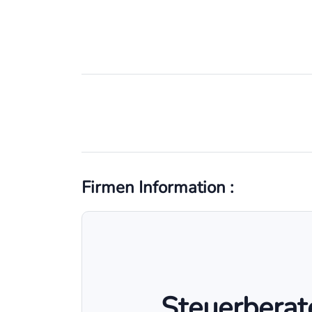
Firmen Information :
Steuerberat