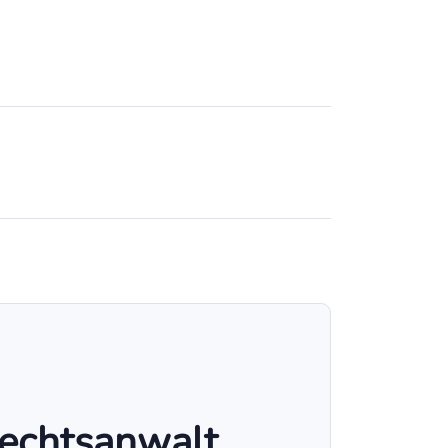
Rechtsanwalt