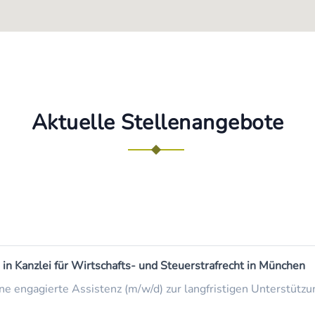
Aktuelle Stellenangebote
 in Kanzlei für Wirtschafts- und Steuerstrafrecht in München
ne engagierte Assistenz (m/w/d) zur langfristigen Unterstützu