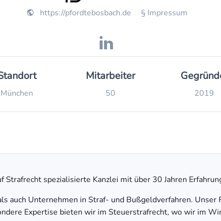
https://pfordtebosbach.de
§ Impressum
Standort
Mitarbeiter
Gegründ
München
50
2019
 Strafrecht spezialisierte Kanzlei mit über 30 Jahren Erfahrun
ls auch Unternehmen in Straf- und Bußgeldverfahren. Unser Fo
sondere Expertise bieten wir im Steuerstrafrecht, wo wir im 