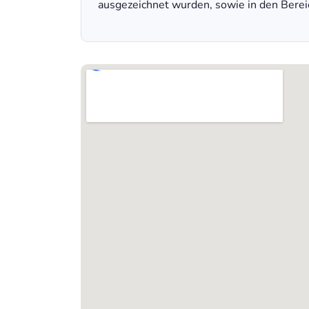
ausgezeichnet wurden, sowie in den Bere