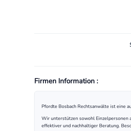
Firmen Information :
Pfordte Bosbach Rechtsanwälte ist eine auf
Wir unterstützen sowohl Einzelpersonen a
effektiver und nachhaltiger Beratung. Be