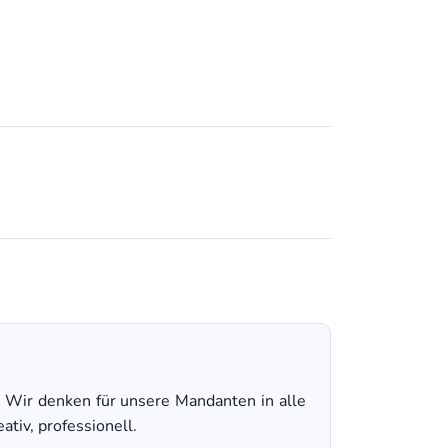
. Wir denken für unsere Mandanten in alle
tiv, professionell.