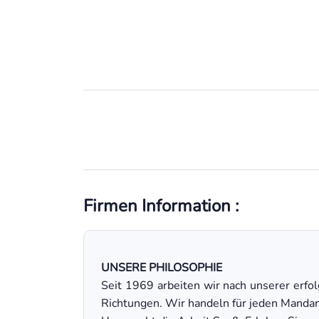
Firmen Information :
UNSERE PHILOSOPHIE
Seit 1969 arbeiten wir nach unserer erfo
Richtungen. Wir handeln für jeden Mandante