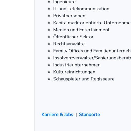
Ingenieure
IT und Telekommunikation
Privatpersonen
Kapitalmarktorientierte Unternehmen
Medien und Entertainment
Öffentlicher Sektor
Rechtsanwälte
Family Offices und Familienunterne
Insolvenzverwalter/Sanierungsberat
Industrieunternehmen
Kultureinrichtungen
Schauspieler und Regisseure
Karriere & Jobs
|
Standorte