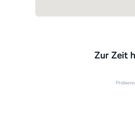
Zur Zeit 
Probiere