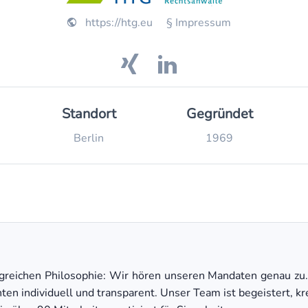
https://htg.eu
§ Impressum
Standort
Gegründet
Berlin
1969
lgreichen Philosophie: Wir hören unseren Mandaten genau zu
n individuell und transparent. Unser Team ist begeistert, krea