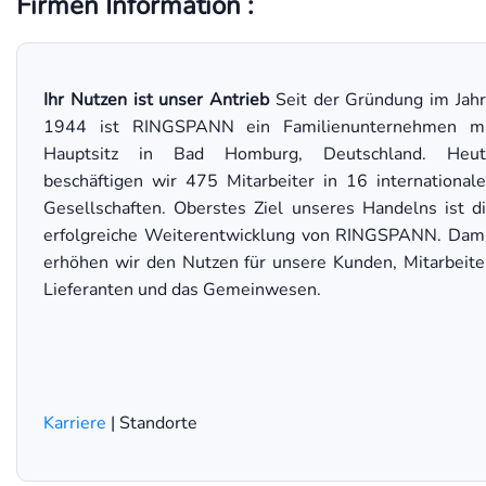
Firmen Information :
Ihr Nutzen ist unser Antrieb
Seit der Gründung im Jah
1944 ist RINGSPANN ein Familienunternehmen mi
Hauptsitz in Bad Homburg, Deutschland. Heut
beschäftigen wir 475 Mitarbeiter in 16 international
Gesellschaften. Oberstes Ziel unseres Handelns ist d
erfolgreiche Weiterentwicklung von RINGSPANN. Dam
erhöhen wir den Nutzen für unsere Kunden, Mitarbeite
Lieferanten und das Gemeinwesen.
Karriere
| Standorte