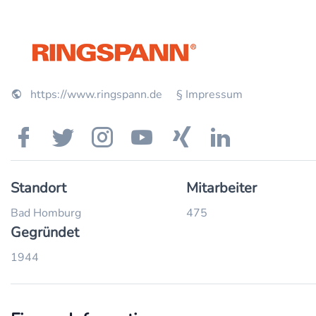
https://www.ringspann.de
§ Impressum
Standort
Mitarbeiter
Bad Homburg
475
Gegründet
1944