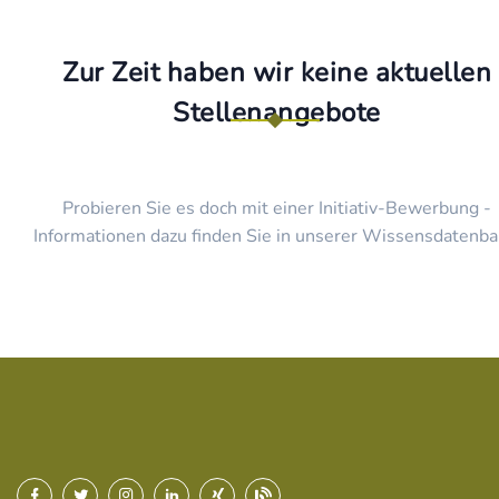
Zur Zeit haben wir keine aktuellen
Stellenangebote
Probieren Sie es doch mit einer Initiativ-Bewerbung -
Informationen dazu finden Sie in unserer Wissensdatenba