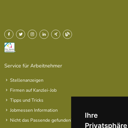
Service für Arbeitnehmer
Stellenanzeigen
Firmen auf Kanzlei-Job
Tipps und Tricks
Jobmessen Information
Ihre
Nicht das Passende gefunden?
Privatsphäre