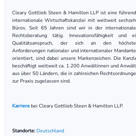
Cleary Gottlieb Steen & Hamilton LLP ist eine führen
internationale Wirtschaftskanzlei mit weltweit sechze
Büros. Seit 65 Jahren sind wir in der international
Rechtsberatung tätig. Innovationsfähigkeit und e
Qualitätsanspruch, der sich an den höchste
Anforderungen nationaler und internationaler Mandant
orientiert, sind dabei unsere Markenzeichen. Die Kanzl
beschäftigt weltweit ca. 1.200 Anwältinnen und Anwäl
aus über 50 Ländern, die in zahlreichen Rechtsordnung
zur Praxis zugelassen sind.
Karriere
bei Cleary Gottlieb Steen & Hamilton LLP.
Standorte:
Deutschland