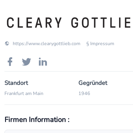
https://www.clearygottlieb.com
§ Impressum
Standort
Gegründet
Frankfurt am Main
1946
Firmen Information :