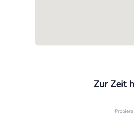
Zur Zeit 
Probiere