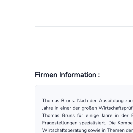
Firmen Information :
Thomas Bruns. Nach der Ausbildung zum
Jahre in einer der großen Wirtschaftsprü
Thomas Bruns für einige Jahre in der B
Fragestellungen spezialisiert. Die Kompe
Wirtschaftsberatung sowie in Themen der