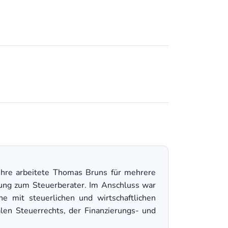
hre arbeitete Thomas Bruns für mehrere
üfung zum Steuerberater. Im Anschluss war
e mit steuerlichen und wirtschaftlichen
alen Steuerrechts, der Finanzierungs- und