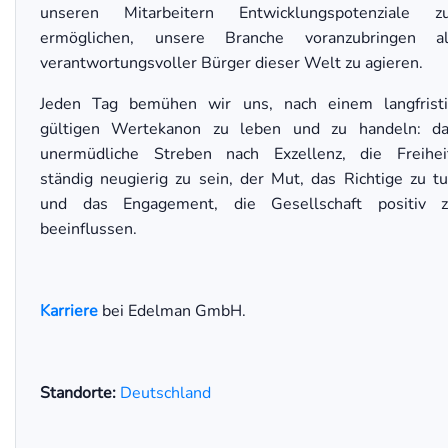
unseren Mitarbeitern Entwicklungspotenziale z
ermöglichen, unsere Branche voranzubringen al
verantwortungsvoller Bürger dieser Welt zu agieren.
Jeden Tag bemühen wir uns, nach einem langfrist
gültigen Wertekanon zu leben und zu handeln: d
unermüdliche Streben nach Exzellenz, die Freihei
ständig neugierig zu sein, der Mut, das Richtige zu t
und das Engagement, die Gesellschaft positiv 
beeinflussen.
Karriere
bei Edelman GmbH.
Standorte:
Deutschland