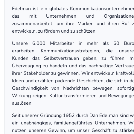
Edelman ist ein globales Kommunikationsunternehme
das mit Unternehmen und Organisatione
zusammenarbeitet, um ihre Marken und ihren Ruf 
entwickeln, zu fördern und zu schützen.
Unsere 6.000 Mitarbeiter in mehr als 60 Büro
erarbeiten Kommunikationsstrategien, die unser
Kunden das Selbstvertrauen geben, zu führen, m
Überzeugung zu handeln und das nachhaltige Vertrau
ihrer Stakeholder zu gewinnen. Wir entwickeln kraftvol
Ideen und erzählen packende Geschichten, die sich in d
Geschwindigkeit von Nachrichten bewegen, soforti
Wirkung zeigen, Kultur transformieren und Bewegung
auslösen.
Seit unserer Gründung 1952 durch Dan Edelman sind w
ein unabhängiges, familiengeführtes Unternehmen. W
nutzen unseren Gewinn, um unser Geschäft zu stärke