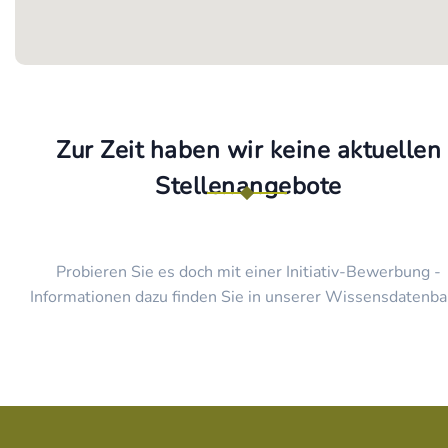
Zur Zeit haben wir keine aktuellen
Stellenangebote
Probieren Sie es doch mit einer Initiativ-Bewerbung -
Informationen dazu finden Sie in unserer Wissensdatenba