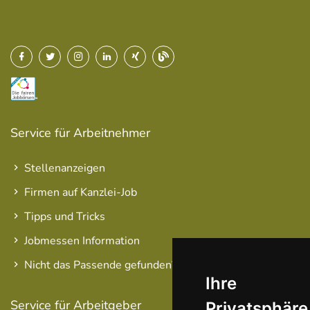
Service für Arbeitnehmer
Stellenanzeigen
Firmen auf Kanzlei-Job
Tipps und Tricks
Jobmessen Information
Nicht das Passende gefunden?
Ihre
Service für Arbeitgeber
Privatsphäre