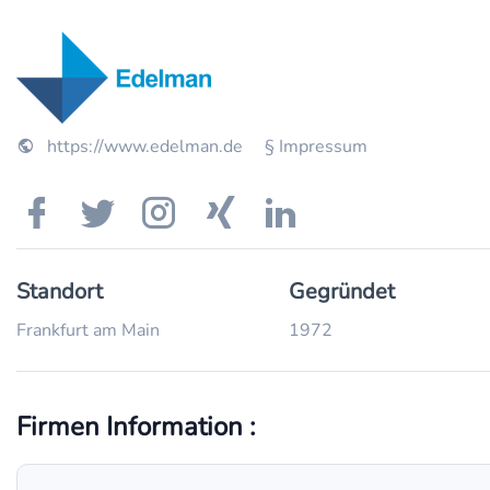
https://www.edelman.de
§ Impressum
Standort
Gegründet
Frankfurt am Main
1972
Firmen Information :