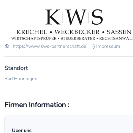
https://www.kws-partnerschaft.de
§ Impressum
Standort
Bad Hönningen
Firmen Information :
Über uns