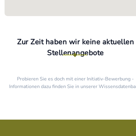
Zur Zeit haben wir keine aktuellen
Stellenangebote
Probieren Sie es doch mit einer Initiativ-Bewerbung -
Informationen dazu finden Sie in unserer Wissensdatenba