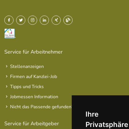
Service für Arbeitnehmer
Stellenanzeigen
Firmen auf Kanzlei-Job
Tipps und Tricks
Jobmessen Information
Nicht das Passende gefunden?
Ihre
Service für Arbeitgeber
Privatsphäre