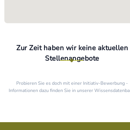
Zur Zeit haben wir keine aktuellen
Stellenangebote
Probieren Sie es doch mit einer Initiativ-Bewerbung -
Informationen dazu finden Sie in unserer Wissensdatenba