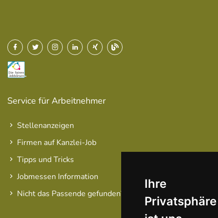
Service für Arbeitnehmer
Stellenanzeigen
Firmen auf Kanzlei-Job
Tipps und Tricks
Jobmessen Information
Ihre
Nicht das Passende gefunden?
Privatsphäre