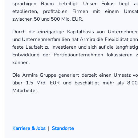
sprachigen Raum beteiligt. Unser Fokus liegt a
etablierten, profitablen Firmen mit einem Umsa
zwischen 50 und 500 Mio. EUR.
Durch die einzigartige Kapitalbasis von Unternehme
und Unternehmerfamilien hat Armira die Flexibilität oh
feste Laufzeit zu investieren und sich auf die langfristi
Entwicklung der Portfoliounternehmen fokussieren 
können.
Die Armira Gruppe generiert derzeit einen Umsatz v
über 1.5 Mrd. EUR und beschäftigt mehr als 8.0
Mitarbeiter.
Karriere & Jobs
|
Standorte