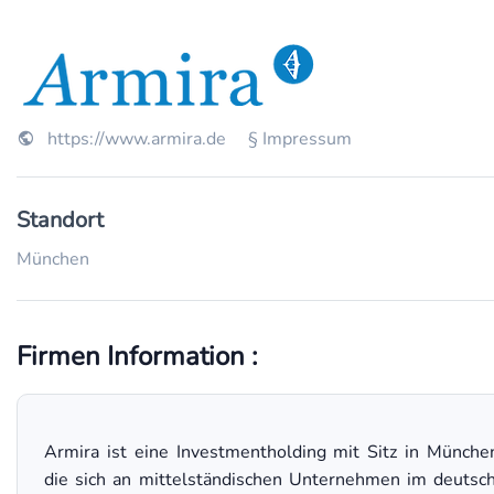
https://www.armira.de
§ Impressum
Standort
München
Firmen Information :
Armira ist eine Investmentholding mit Sitz in Münche
die sich an mittelständischen Unternehmen im deutsc