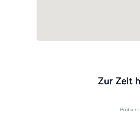
Zur Zeit 
Probiere