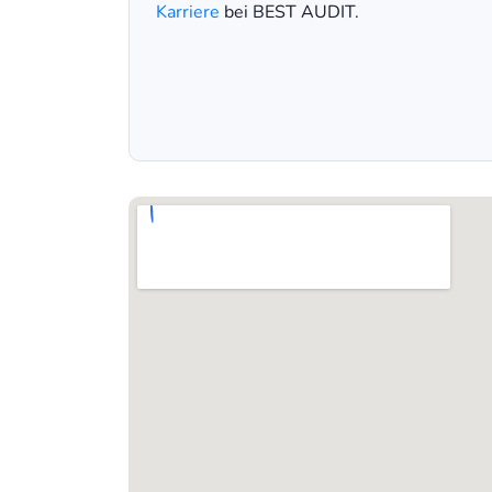
Karriere
bei BEST AUDIT.