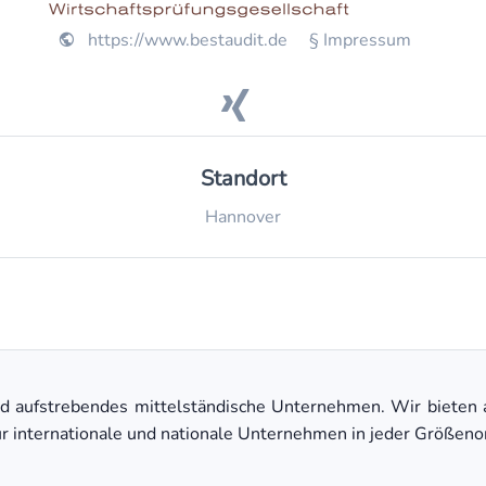
https://www.bestaudit.de
§ Impressum
Standort
Hannover
d aufstrebendes mittelständische Unternehmen. Wir bieten 
r internationale und nationale Unternehmen in jeder Größeno