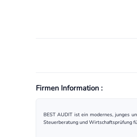
Firmen Information :
BEST AUDIT ist ein modernes, junges un
Steuerberatung und Wirtschaftsprüfung fü