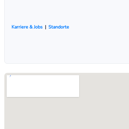
Karriere & Jobs
|
Standorte