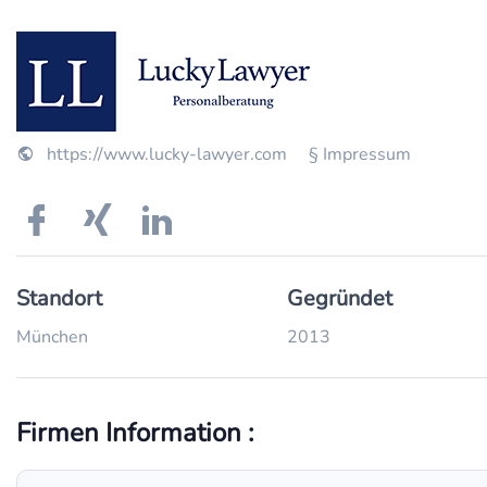
https://www.lucky-lawyer.com
§ Impressum
Standort
Gegründet
München
2013
Firmen Information :