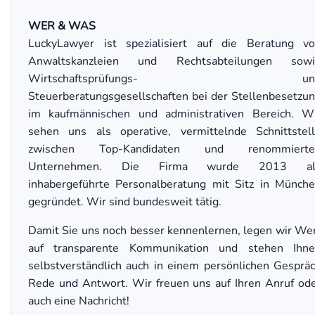
WER & WAS
LuckyLawyer ist spezialisiert auf die Beratung v
Anwaltskanzleien und Rechtsabteilungen sowi
Wirtschaftsprüfungs- un
Steuerberatungsgesellschaften bei der Stellenbesetzu
im kaufmännischen und administrativen Bereich. W
sehen uns als operative, vermittelnde Schnittstel
zwischen Top-Kandidaten und renommierte
Unternehmen. Die Firma wurde 2013 al
inhabergeführte Personalberatung mit Sitz in Münch
gegründet. Wir sind bundesweit tätig.
Damit Sie uns noch besser kennenlernen, legen wir We
auf transparente Kommunikation und stehen Ihn
selbstverständlich auch in einem persönlichen Gesprä
Rede und Antwort. Wir freuen uns auf Ihren Anruf od
auch eine Nachricht!