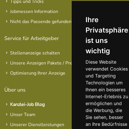
Tipps und Tricks
Jobmessen Information
Ihre
Nicht das Passende gefunden?
Privatsphäre
Service für Arbeitgeber
ist uns
wichtig
Stellenanzeige schalten
Diese Website
Unsere Anzeigen Pakete / Preise
verwendet Cookies
Optimierung Ihrer Anzeige
und Targeting
Technologien um
Über uns
Ihnen ein besseres
Internet-Erlebnis zu
ermöglichen und
Kanzlei-Job Blog
die Werbung, die
Unser Team
Sie sehen, besser
an Ihre Bedürfnisse
Unserer Dienstleistungen