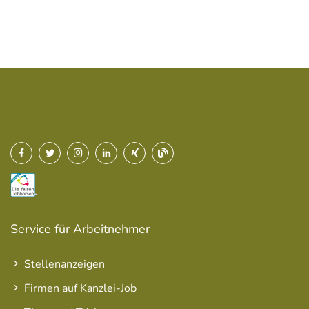
Service für Arbeitnehmer
Stellenanzeigen
Firmen auf Kanzlei-Job