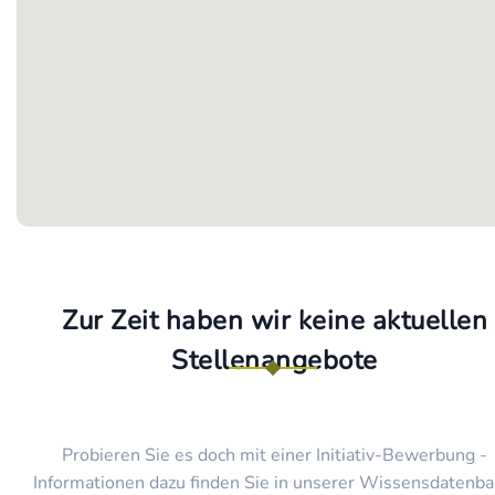
Zur Zeit haben wir keine aktuellen
Stellenangebote
Probieren Sie es doch mit einer Initiativ-Bewerbung -
Informationen dazu finden Sie in unserer Wissensdatenba