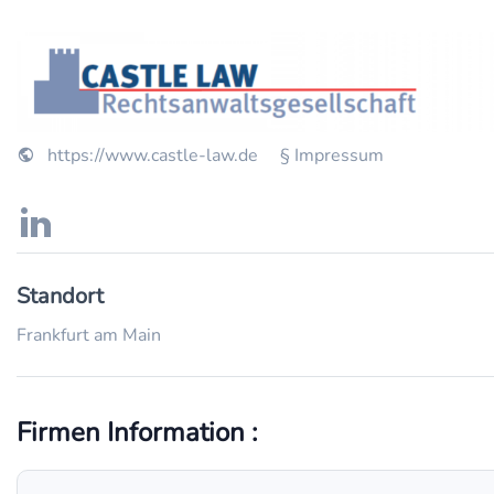
https://www.castle-law.de
§ Impressum
Standort
Frankfurt am Main
Firmen Information :