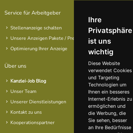
Service für Arbeitgeber
Ihre
Stellenanzeige schalten
Privatsphäre
Unsere Anzeigen Pakete / Preise
ist uns
Optimierung Ihrer Anzeige
wichtig
Diese Website
Über uns
verwendet Cookies
und Targeting
Kanzlei-Job Blog
Technologien um
Unser Team
Ihnen ein besseres
Internet-Erlebnis zu
Unserer Dienstleistungen
ermöglichen und
Kontakt zu uns
die Werbung, die
Sie sehen, besser
Kooperationspartner
an Ihre Bedürfnisse