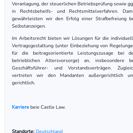
Veranlagung, der steuerlichen Betriebsprüfung sowie gg
in Rechtsbehelfs- und Rechtsmittelverfahren. Dam
gewährleisten wir den Erfolg einer Strafbefreiung b
Selbstanzeigen.
Im Arbeitsrecht bieten wir Lösungen für die individuel
Vertragsgestaltung (unter Einbeziehung von Regelung
für die beitragsorientierte Leistungszusage bei d
betrieblichen Altersvorsorge) an, insbesondere b
Geschäftsführer- und Vorstandsverträgen. Zuglei
vertreten wir den Mandanten außergerichtlich u
gerichtlich.
Karriere
beie Castle Law.
Standorte:
Deutschland