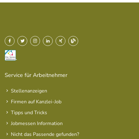
Service für Arbeitnehmer
Stellenanzeigen
Firmen auf Kanzlei-Job
Tipps und Tricks
Jobmessen Information
Nicht das Passende gefunden?