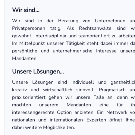
Wir sind…
Wir sind in der Beratung von Unternehmen un
Privatpersonen tätig. Als Rechtsanwälte sind w
gewohnt, interdisziplinär und teamorientiert zu arbeite
Im Mittelpunkt unserer Tätigkeit steht dabei immer d
persönliche und unternehmerische Interesse unser
Mandanten.
Unsere Lösungen…
Unsere Lösungen sind individuell und ganzheitlic
kreativ und wirtschaftlich sinnvoll. Pragmatisch u
praxisorientiert gehen wir unsere Fälle an, denn w
möchten unserem Mandanten eine für ih
interessengerechte Option anbieten. Ein Netzwerk v
nationalen und internationalen Experten öffnet Ihn
dabei weitere Möglichkeiten.