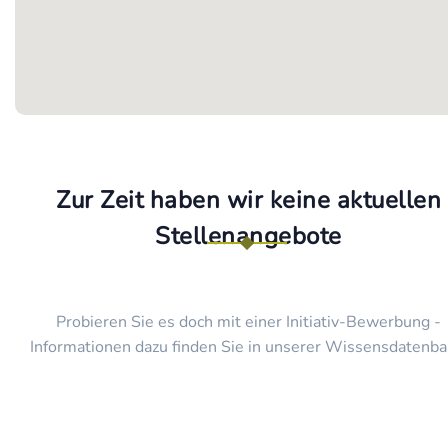
Zur Zeit haben wir keine aktuellen
Stellenangebote
Probieren Sie es doch mit einer Initiativ-Bewerbung -
Informationen dazu finden Sie in unserer Wissensdatenba