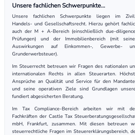
Unsere fachlichen Schwerpunkte…
Unsere fachlichen Schwerpunkte liegen im Zivil
Handels- und Gesellschaftsrecht. Hierzu gehört fachli
auch der M + A-Bereich (einschließlich due-diligenc
Prüfungen) und der Immobilienbereich (mit sein
Auswirkungen auf Einkommen-, Gewerbe- un
Grunderwerbsteuer).
Im Steuerrecht betreuen wir Fragen des nationalen u
internationalen Rechts in allen Steuerarten. Höchs
Ansprüche an Qualität und Service für den Mandant
und seine operativen Ziele sind Grundlagen unser
fundiert abgesicherten Beratung.
Im Tax Compliance-Bereich arbeiten wir mit de
Fachkräften der Castle Tax Steuerberatungsgesellscha
mbH, Frankfurt, zusammen. Mit diesen betreuen w
steuerrechtliche Fragen im Steuererklärungsbereich, d