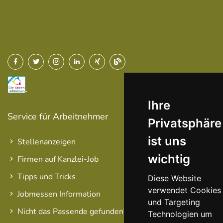
Ihre
Service für Arbeitnehmer
Privatsphäre
ist uns
Stellenanzeigen
wichtig
Firmen auf Kanzlei-Job
Tipps und Tricks
Diese Website
verwendet Cookies
Jobmessen Information
und Targeting
Nicht das Passende gefunden?
Technologien um