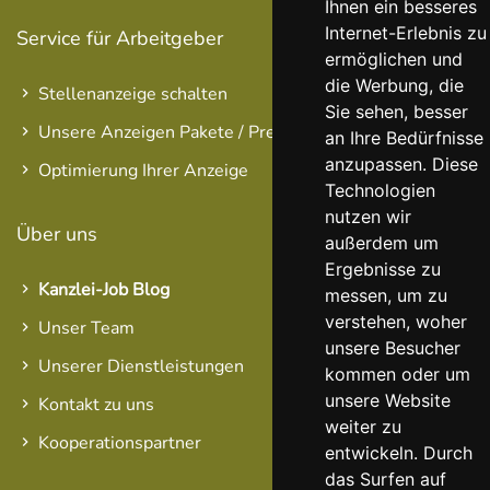
Ihnen ein besseres
Internet-Erlebnis zu
Service für Arbeitgeber
ermöglichen und
die Werbung, die
Stellenanzeige schalten
Sie sehen, besser
Unsere Anzeigen Pakete / Preise
an Ihre Bedürfnisse
anzupassen. Diese
Optimierung Ihrer Anzeige
Technologien
nutzen wir
Über uns
außerdem um
Ergebnisse zu
Kanzlei-Job Blog
messen, um zu
verstehen, woher
Unser Team
unsere Besucher
Unserer Dienstleistungen
kommen oder um
unsere Website
Kontakt zu uns
weiter zu
Kooperationspartner
entwickeln. Durch
das Surfen auf