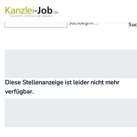
Suchbegriff....
Suc
Diese Stellenanzeige ist leider nicht mehr
verfügbar.