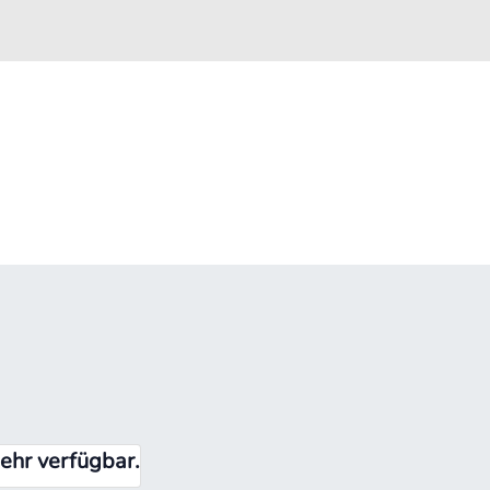
mehr verfügbar.