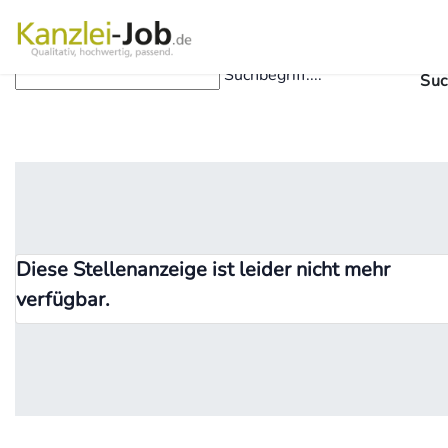
Suchbegriff....
Suc
Diese Stellenanzeige ist leider nicht mehr
verfügbar.