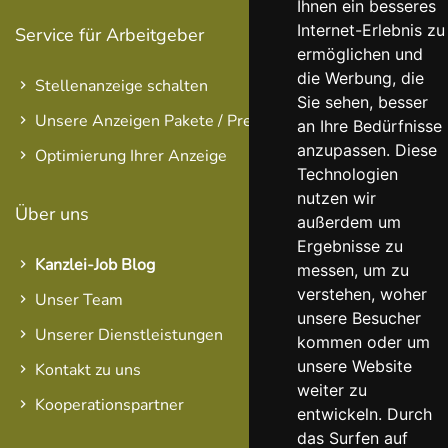
Ihnen ein besseres
Internet-Erlebnis zu
Service für Arbeitgeber
ermöglichen und
die Werbung, die
Stellenanzeige schalten
Sie sehen, besser
Unsere Anzeigen Pakete / Preise
an Ihre Bedürfnisse
anzupassen. Diese
Optimierung Ihrer Anzeige
Technologien
nutzen wir
Über uns
außerdem um
Ergebnisse zu
Kanzlei-Job Blog
messen, um zu
verstehen, woher
Unser Team
unsere Besucher
Unserer Dienstleistungen
kommen oder um
unsere Website
Kontakt zu uns
weiter zu
Kooperationspartner
entwickeln. Durch
das Surfen auf