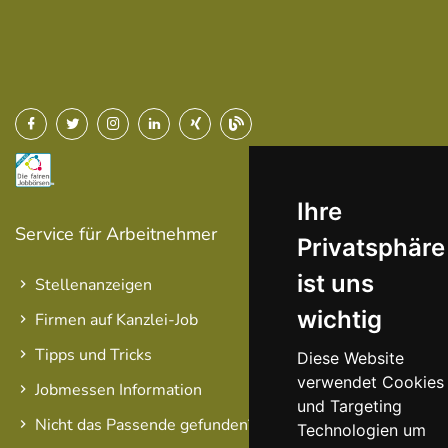
Ihre
Service für Arbeitnehmer
Privatsphäre
ist uns
Stellenanzeigen
wichtig
Firmen auf Kanzlei-Job
Tipps und Tricks
Diese Website
verwendet Cookies
Jobmessen Information
und Targeting
Nicht das Passende gefunden?
Technologien um