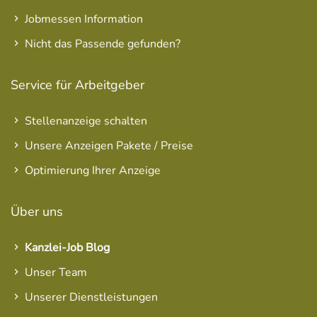
Jobmessen Information
Nicht das Passende gefunden?
Service für Arbeitgeber
Stellenanzeige schalten
Unsere Anzeigen Pakete / Preise
Optimierung Ihrer Anzeige
Über uns
Kanzlei-Job Blog
Unser Team
Unserer Dienstleistungen