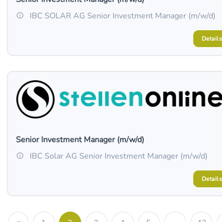
IBC SOLAR AG Senior Investment Manager (m/w/d)
Details
Senior Investment Manager (m/w/d)
IBC Solar AG Senior Investment Manager (m/w/d)
Details