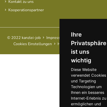
Kontakt zu uns
Kooperationspartner
Ihre
© 2022 kanzlei-job
Impressum
AGB
Datenschutz
Privatsphäre
Cookies Einstellungen
Haftungsausschluss
FAQ
ist uns
wichtig
Diese Website
verwendet Cookies
und Targeting
Technologien um
Ihnen ein besseres
Internet-Erlebnis zu
ermöglichen und